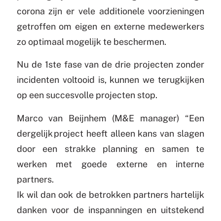
corona zijn er vele additionele voorzieningen
getroffen om eigen en externe medewerkers
zo optimaal mogelijk te beschermen.
Nu de 1ste fase van de drie projecten zonder
incidenten voltooid is, kunnen we terugkijken
op een succesvolle projecten stop.
Marco van Beijnhem (M&E manager) “Een
dergelijk project heeft alleen kans van slagen
door een strakke planning en samen te
werken met goede externe en interne
partners.
Ik wil dan ook de betrokken partners hartelijk
danken voor de inspanningen en uitstekend