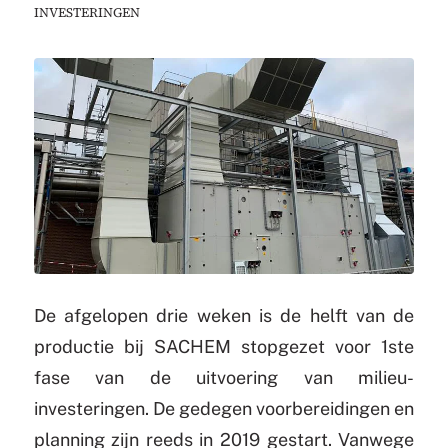
INVESTERINGEN
De afgelopen drie weken is de helft van de
productie bij SACHEM stopgezet voor 1ste
fase van de uitvoering van milieu-
investeringen. De gedegen voorbereidingen en
planning zijn reeds in 2019 gestart. Vanwege