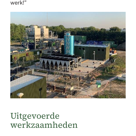
werk!”
Uitgevoerde
werkzaamheden