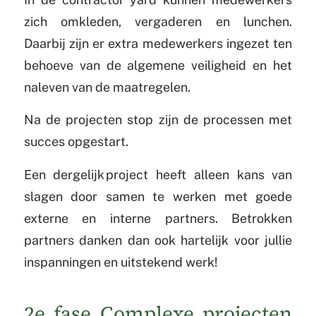
zich omkleden, vergaderen en lunchen.
Daarbij zijn er extra medewerkers ingezet ten
behoeve van de algemene veiligheid en het
naleven van de maatregelen.
Na de projecten stop zijn de processen met
succes opgestart.
Een dergelijk project heeft alleen kans van
slagen door samen te werken met goede
externe en interne partners. Betrokken
partners danken dan ook hartelijk voor jullie
inspanningen en uitstekend werk!
2e fase Complexe projecten