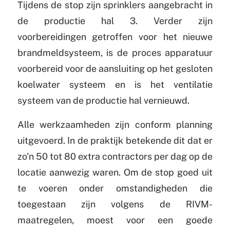
Tijdens de stop zijn sprinklers aangebracht in
de productie hal 3. Verder zijn
voorbereidingen getroffen voor het nieuwe
brandmeldsysteem, is de proces apparatuur
voorbereid voor de aansluiting op het gesloten
koelwater systeem en is het ventilatie
systeem van de productie hal vernieuwd.
Alle werkzaamheden zijn conform planning
uitgevoerd. In de praktijk betekende dit dat er
zo’n 50 tot 80 extra contractors per dag op de
locatie aanwezig waren. Om de stop goed uit
te voeren onder omstandigheden die
toegestaan zijn volgens de RIVM-
maatregelen, moest voor een goede