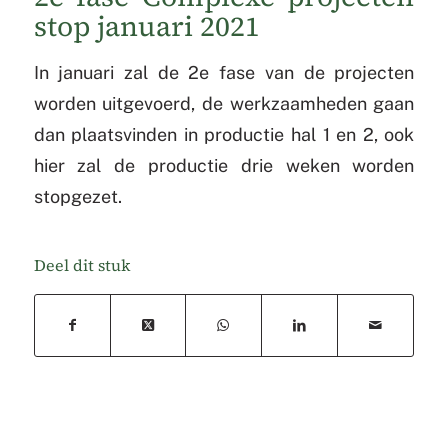
stop januari 2021
In januari zal de 2e fase van de projecten
worden uitgevoerd, de werkzaamheden gaan
dan plaatsvinden in productie hal 1 en 2, ook
hier zal de productie drie weken worden
stopgezet.
Deel dit stuk