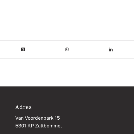
Adres
Van Voordenpark 15
5301 KP Zaltbommel