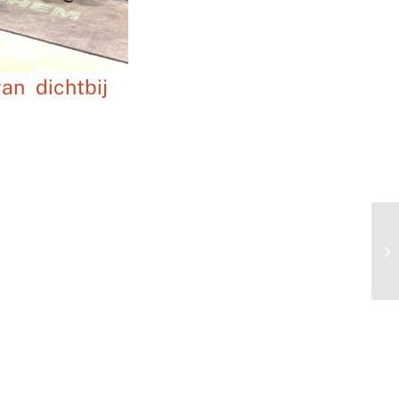
n dichtbij