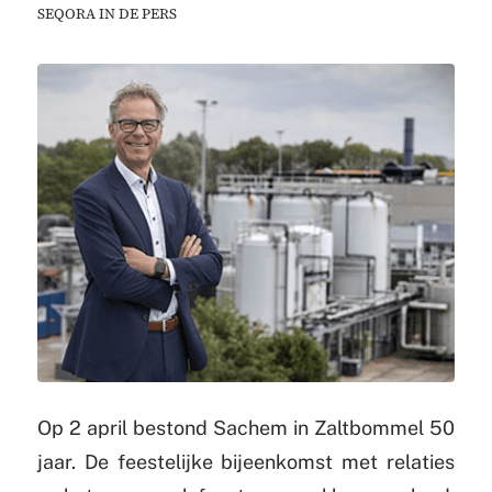
SEQORA IN DE PERS
Op 2 april bestond Sachem in Zaltbommel 50
jaar. De feestelijke bijeenkomst met relaties