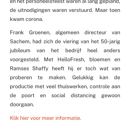
en het personeelsfeest waren al lang gepland,
de uitnodigingen waren verstuurd. Maar toen
kwam corona.
Frank Groenen, algemeen directeur van
Sachem, had zich de viering van het 50-jarig
jubileum van het bedrijf heel anders
voorgesteld. Met HelloFresh, bloemen en
Ramses Shaffy heeft hij er toch wat van
proberen te maken. Gelukkig kan de
productie met veel thuiswerken, controle aan
de poort en social distancing gewoon
doorgaan.
Klik hier voor meer informatie.