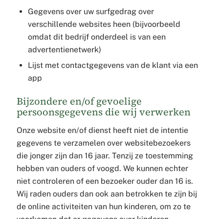
Gegevens over uw surfgedrag over
verschillende websites heen (bijvoorbeeld
omdat dit bedrijf onderdeel is van een
advertentienetwerk)
Lijst met contactgegevens van de klant via een
app
Bijzondere en/of gevoelige
persoonsgegevens die wij verwerken
Onze website en/of dienst heeft niet de intentie
gegevens te verzamelen over websitebezoekers
die jonger zijn dan 16 jaar. Tenzij ze toestemming
hebben van ouders of voogd. We kunnen echter
niet controleren of een bezoeker ouder dan 16 is.
Wij raden ouders dan ook aan betrokken te zijn bij
de online activiteiten van hun kinderen, om zo te