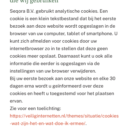
die wij gebruiken
Seqora B.V. gebruikt analytische cookies. Een
cookie is een klein tekstbestand dat bij het eerste
bezoek aan deze website wordt opgeslagen in de
browser van uw computer, tablet of smartphone. U
kunt zich afmelden voor cookies door uw
internetbrowser zo in te stellen dat deze geen
cookies meer opslaat. Daarnaast kunt u ook alle
informatie die eerder is opgeslagen via de
instellingen van uw browser verwijderen.
Bij uw eerste bezoek aan onze website en elke 30
dagen erna wordt u geïnformeerd over deze
cookies en heeft u toegestemd voor het plaatsen
ervan.
Zie voor een toelichting:
https://veiliginternetten.nl/themes/situatie/cookies
-wat-zijn-het-en-wat-doe-ik-ermee/
.