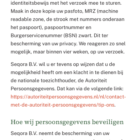
identiteitsbewijs met het verzoek mee te sturen.
Maak in deze kopie uw pasfoto, MRZ (machine
readable zone, de strook met nummers onderaan
het paspoort), paspoortnummer en
Burgerservicenummer (BSN) zwart. Dit ter
bescherming van uw privacy. We reageren zo snel
mogelijk, maar binnen vier weken, op uw verzoek.
Seqora B.V. wil u er tevens op wijzen dat u de
mogelijkheid heeft om een klacht in te dienen bij
de nationale toezichthouder, de Autoriteit
Persoonsgegevens. Dat kan via de volgende link:
https://autoriteitpersoonsgegevens.nl/nl/contact-
met-de-autoriteit-persoonsgegevens/tip-ons
.
Hoe wij persoonsgegevens beveiligen
Seqora B.V. neemt de bescherming van uw