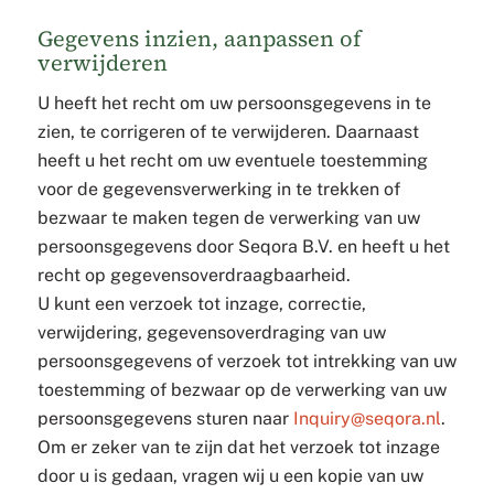
Gegevens inzien, aanpassen of
verwijderen
U heeft het recht om uw persoonsgegevens in te
zien, te corrigeren of te verwijderen. Daarnaast
heeft u het recht om uw eventuele toestemming
voor de gegevensverwerking in te trekken of
bezwaar te maken tegen de verwerking van uw
persoonsgegevens door Seqora B.V. en heeft u het
recht op gegevensoverdraagbaarheid.
U kunt een verzoek tot inzage, correctie,
verwijdering, gegevensoverdraging van uw
persoonsgegevens of verzoek tot intrekking van uw
toestemming of bezwaar op de verwerking van uw
persoonsgegevens sturen naar
Inquiry@seqora.nl
.
Om er zeker van te zijn dat het verzoek tot inzage
door u is gedaan, vragen wij u een kopie van uw