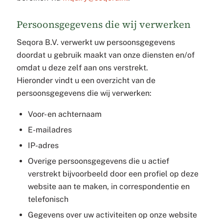
Persoonsgegevens die wij verwerken
Seqora B.V. verwerkt uw persoonsgegevens
doordat u gebruik maakt van onze diensten en/of
omdat u deze zelf aan ons verstrekt.
Hieronder vindt u een overzicht van de
persoonsgegevens die wij verwerken:
Voor- en achternaam
E-mailadres
IP-adres
Overige persoonsgegevens die u actief
verstrekt bijvoorbeeld door een profiel op deze
website aan te maken, in correspondentie en
telefonisch
Gegevens over uw activiteiten op onze website