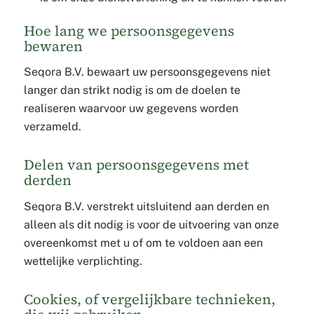
Hoe lang we persoonsgegevens
bewaren
Seqora B.V. bewaart uw persoonsgegevens niet
langer dan strikt nodig is om de doelen te
realiseren waarvoor uw gegevens worden
verzameld.
Delen van persoonsgegevens met
derden
Seqora B.V. verstrekt uitsluitend aan derden en
alleen als dit nodig is voor de uitvoering van onze
overeenkomst met u of om te voldoen aan een
wettelijke verplichting.
Cookies, of vergelijkbare technieken,