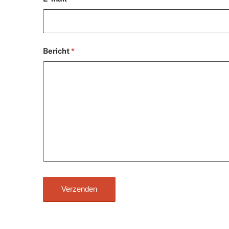
Bericht
*