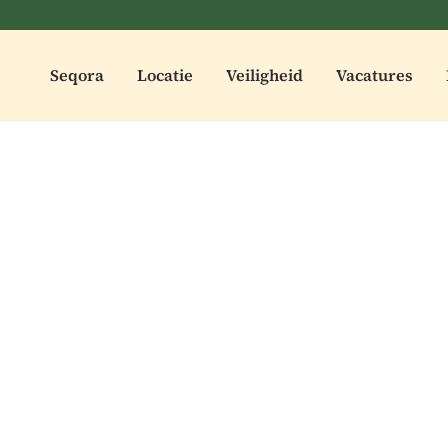
Seqora
Locatie
Veiligheid
Vacatures